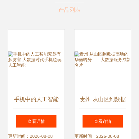
产品列表
手机中的人工智能
贵州 从山区到数据
究竟有多厉害 大数
高地的华丽转身
查看详情
查看详情
据时代手机也玩人
——大数据服务成
更新时间：2026-08-08
更新时间：2026-08-08