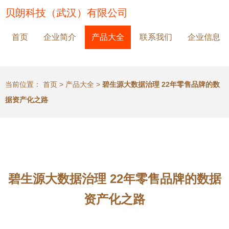
贝朗科技（武汉）有限公司
首页
企业简介
产品大全
联系我们
企业信息
当前位置：
首页
>
产品大全
>
碧生源大数据治理 22年零售品牌的数
据资产化之路
碧生源大数据治理 22年零售品牌的数据
资产化之路