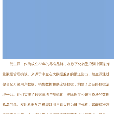
碧生源，作为成立22年的零售品牌，在数字化转型浪潮中面临海
量数据管理挑战。来源于中金在大数据服务的报道指出，碧生源通过
整合亿万级用户数据、销售数据和供应链数据，构建了全链路数据治
理平台。他们实施了数据清洗与规范化，消除库存和销售模块的数据
孤岛问题。应用机器学习模型对用户购买行为进行分析，赋能精准营