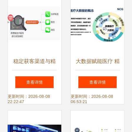
稳定获客渠道与精
大数据赋能医疗 精
准获客系统 大数据
准高效的医疗服务
查看详情
查看详情
服务商的实力对比
新引擎
更新时间：2026-08-08
更新时间：2026-08-08
22:22:47
06:53:21