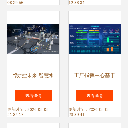
08:29:56
12:36:34
工智能
新名片
“数”控未来 智慧水
工厂指挥中心基于
泥工厂可视化数据
大数据可视化与智
查看详情
查看详情
监控大屏探秘
能服务的设计与应
更新时间：2026-08-08
更新时间：2026-08-08
21:34:17
23:39:41
用探讨