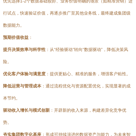
优先选择1-2个数据基础较好、业务价值明确的场景（如精准营销）进
行试点，快速验证价值，再逐步推广至其他业务线，最终建成集团级
数据能力。
预期价值收益
：
提升决策效率与科学性
：从“经验驱动”转向“数据驱动”，降低决策风
险。
优化客户体验与满意度
：提供更贴心、精准的服务，增强客户粘性。
降低运营与管理成本
：通过流程优化与资源配置优化，实现显著的成
本节约。
驱动收入增长与模式创新
：开辟新的收入来源，构建差异化竞争优
势。
夯实集团数字化基座
：形成可持续演进的数据资产与能力，为未来智