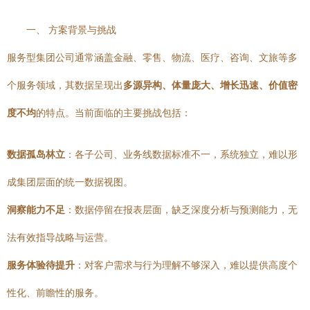
一、 方案背景与挑战
服务型集团公司通常涵盖金融、零售、物流、医疗、咨询、文旅等多
个服务领域，其数据呈现出
多源异构、体量庞大、增长迅速、价值密
度不均
的特点。当前面临的主要挑战包括：
数据孤岛林立
：各子公司、业务线数据标准不一，系统独立，难以形
成集团层面的统一数据视图。
洞察能力不足
：数据停留在报表层面，缺乏深度分析与预测能力，无
法有效指导战略与运营。
服务体验待提升
：对客户需求与行为理解不够深入，难以提供高度个
性化、前瞻性的服务。