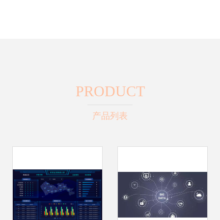
PRODUCT
产品列表