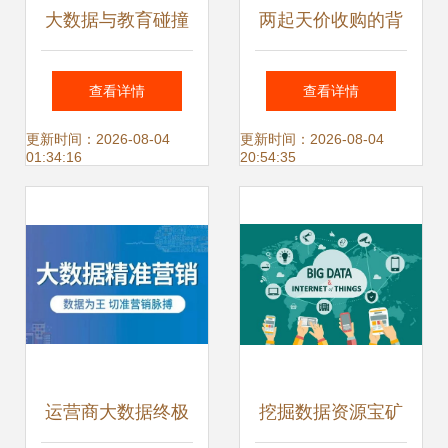
大数据与教育碰撞
两起天价收购的背
今尚网络科技如何
后 为何数据分析公
查看详情
查看详情
以高清图片与服务
司成为巨头争抢
更新时间：2026-08-04
更新时间：2026-08-04
01:34:16
20:54:35
重塑学习生态
的“核武器”？
运营商大数据终极
挖掘数据资源宝矿