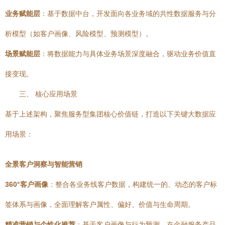
业务赋能层
：基于数据中台，开发面向各业务域的共性数据服务与分
析模型（如客户画像、风险模型、预测模型）。
场景赋能层
：将数据能力与具体业务场景深度融合，驱动业务价值直
接变现。
三、 核心应用场景
基于上述架构，聚焦服务型集团核心价值链，打造以下关键大数据应
用场景：
全景客户洞察与智能营销
360°客户画像
：整合各业务线客户数据，构建统一的、动态的客户标
签体系与画像，全面理解客户属性、偏好、价值与生命周期。
精准营销与个性化推荐
：基于客户画像与行为预测，在金融服务产品