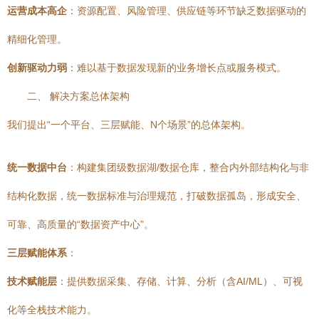
运营成本高企
：资源配置、风险管理、供应链等环节缺乏数据驱动的
精细化管理。
创新驱动力弱
：难以基于数据发现新的业务增长点或服务模式。
二、 解决方案总体架构
我们提出“一个平台、三层赋能、N个场景”的总体架构。
统一数据中台
：构建集团级数据湖/数据仓库，整合内外部结构化与非
结构化数据，统一数据标准与治理规范，打破数据孤岛，形成安全、
可靠、高质量的“数据资产中心”。
三层赋能体系
：
技术赋能层
：提供数据采集、存储、计算、分析（含AI/ML）、可视
化等全栈技术能力。