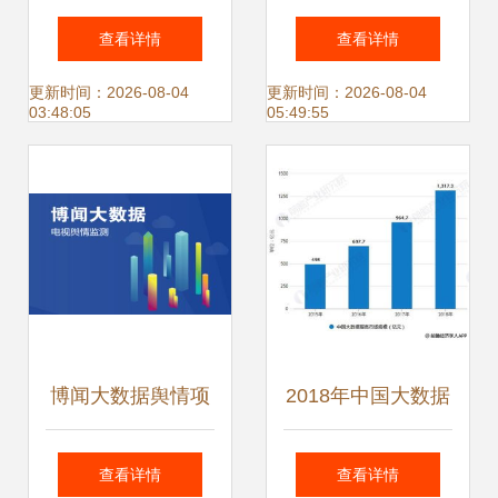
玩法 三大运营商数
构建智慧社会的开
查看详情
查看详情
据
放共享之道
更新时间：2026-08-04
更新时间：2026-08-04
03:48:05
05:49:55
博闻大数据舆情项
2018年中国大数据
目荣膺工信部2018
产业细分市场分析
查看详情
查看详情