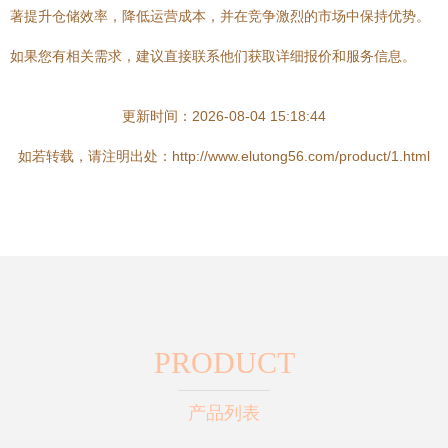
著提升仓储效率，降低运营成本，并在竞争激烈的市场中保持优势。
如果您有相关需求，建议直接联系他们获取详细报价和服务信息。
更新时间：2026-08-04 15:18:44
如若转载，请注明出处：http://www.elutong56.com/product/1.html
PRODUCT
产品列表