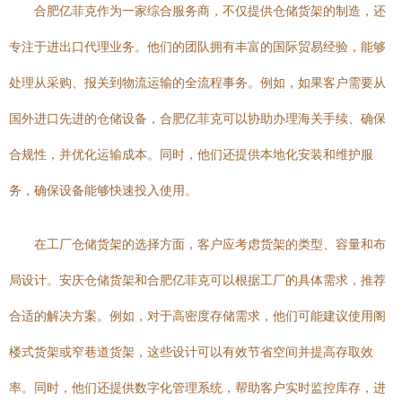
合肥亿菲克作为一家综合服务商，不仅提供仓储货架的制造，还
专注于进出口代理业务。他们的团队拥有丰富的国际贸易经验，能够
处理从采购、报关到物流运输的全流程事务。例如，如果客户需要从
国外进口先进的仓储设备，合肥亿菲克可以协助办理海关手续、确保
合规性，并优化运输成本。同时，他们还提供本地化安装和维护服
务，确保设备能够快速投入使用。
在工厂仓储货架的选择方面，客户应考虑货架的类型、容量和布
局设计。安庆仓储货架和合肥亿菲克可以根据工厂的具体需求，推荐
合适的解决方案。例如，对于高密度存储需求，他们可能建议使用阁
楼式货架或窄巷道货架，这些设计可以有效节省空间并提高存取效
率。同时，他们还提供数字化管理系统，帮助客户实时监控库存，进