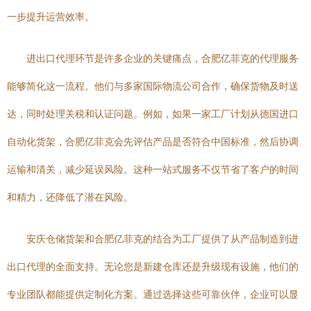
一步提升运营效率。
进出口代理环节是许多企业的关键痛点，合肥亿菲克的代理服务
能够简化这一流程。他们与多家国际物流公司合作，确保货物及时送
达，同时处理关税和认证问题。例如，如果一家工厂计划从德国进口
自动化货架，合肥亿菲克会先评估产品是否符合中国标准，然后协调
运输和清关，减少延误风险。这种一站式服务不仅节省了客户的时间
和精力，还降低了潜在风险。
安庆仓储货架和合肥亿菲克的结合为工厂提供了从产品制造到进
出口代理的全面支持。无论您是新建仓库还是升级现有设施，他们的
专业团队都能提供定制化方案。通过选择这些可靠伙伴，企业可以显