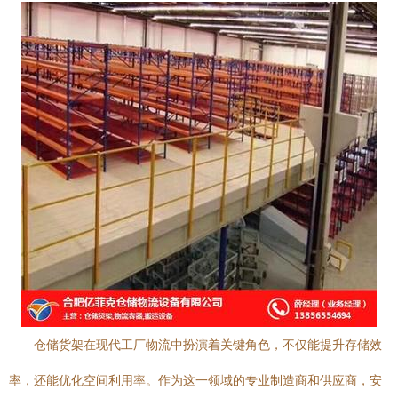
仓储货架在现代工厂物流中扮演着关键角色，不仅能提升存储效
率，还能优化空间利用率。作为这一领域的专业制造商和供应商，安