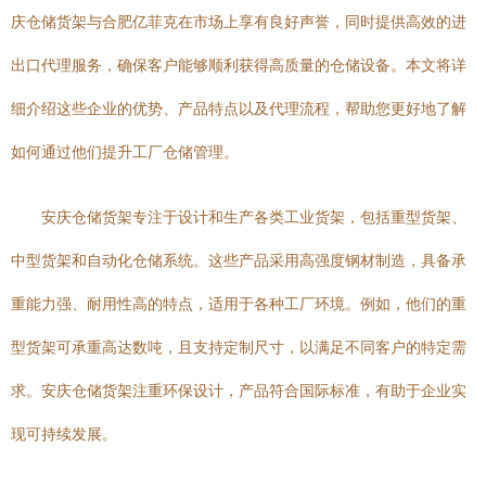
庆仓储货架与合肥亿菲克在市场上享有良好声誉，同时提供高效的进
出口代理服务，确保客户能够顺利获得高质量的仓储设备。本文将详
细介绍这些企业的优势、产品特点以及代理流程，帮助您更好地了解
如何通过他们提升工厂仓储管理。
安庆仓储货架专注于设计和生产各类工业货架，包括重型货架、
中型货架和自动化仓储系统。这些产品采用高强度钢材制造，具备承
重能力强、耐用性高的特点，适用于各种工厂环境。例如，他们的重
型货架可承重高达数吨，且支持定制尺寸，以满足不同客户的特定需
求。安庆仓储货架注重环保设计，产品符合国际标准，有助于企业实
现可持续发展。