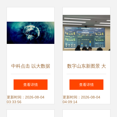
中科点击 以大数据
数字山东新图景 大
应用为核心引擎，
数据驱动下的服务
查看详情
查看详情
驱动产业落地与价
变革与未来展望
更新时间：2026-08-04
更新时间：2026-08-04
03:33:56
04:09:14
值实现