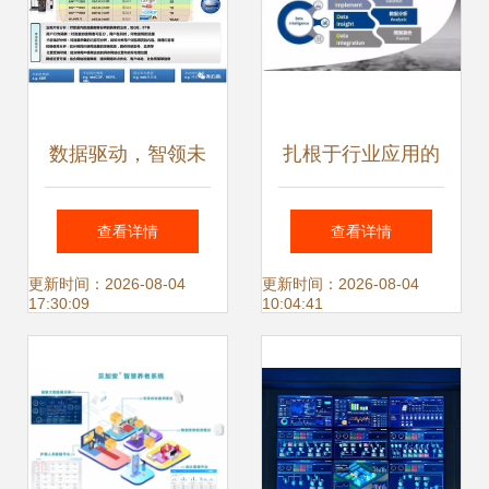
数据驱动，智领未
扎根于行业应用的
来 服务型集团公司
大数据DIP实践
查看详情
查看详情
大数据应用解决方
HCR慧辰资讯黄鸣
更新时间：2026-08-04
更新时间：2026-08-04
17:30:09
10:04:41
案
的洞见