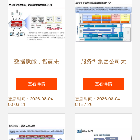
数据赋能，智赢未
服务型集团公司大
来 服务型集团公司
数据应用解决方案
查看详情
查看详情
大数据应用解决方
驱动智慧决策，赋
更新时间：2026-08-04
更新时间：2026-08-04
03:03:11
08:57:26
案
能核心服务