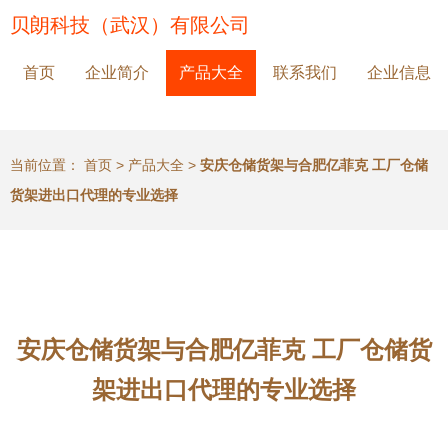
贝朗科技（武汉）有限公司
首页
企业简介
产品大全
联系我们
企业信息
当前位置：
首页
>
产品大全
>
安庆仓储货架与合肥亿菲克 工厂仓储
货架进出口代理的专业选择
安庆仓储货架与合肥亿菲克 工厂仓储货
架进出口代理的专业选择